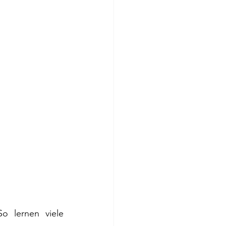
o lernen viele 