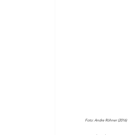
Foto: Andre Röhner (2016) 