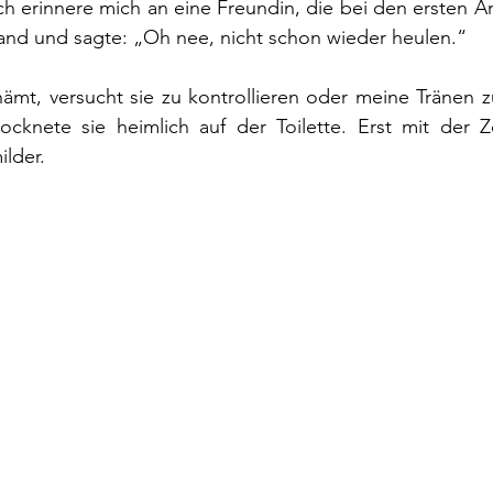
Ich erinnere mich an eine Freundin, die bei den ersten A
tand und sagte: „Oh nee, nicht schon wieder heulen.“
ämt, versucht sie zu kontrollieren oder meine Tränen z
ocknete sie heimlich auf der Toilette. Erst mit der Z
ilder.